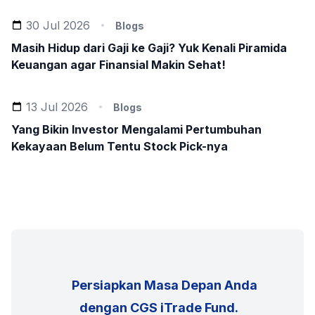
30 Jul 2026
Blogs
Masih Hidup dari Gaji ke Gaji? Yuk Kenali Piramida
Keuangan agar Finansial Makin Sehat!
13 Jul 2026
Blogs
Yang Bikin Investor Mengalami Pertumbuhan
Kekayaan Belum Tentu Stock Pick-nya
      Persiapkan Masa Depan Anda 
 dengan CGS iTrade Fund.
