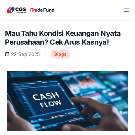
Mau Tahu Kondisi Keuangan Nyata
Perusahaan? Cek Arus Kasnya!
22 Sep 2025
Blogs