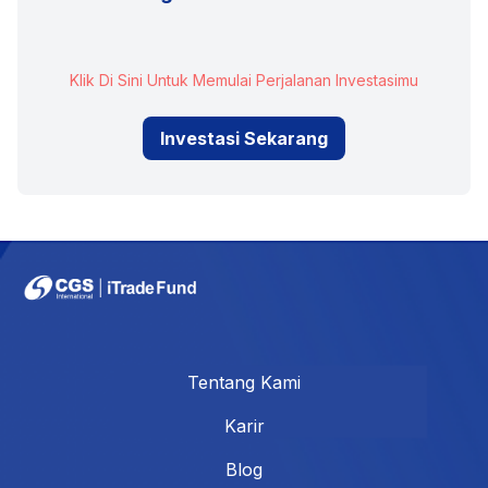
Klik Di Sini Untuk Memulai Perjalanan Investasimu
Investasi Sekarang
Tentang Kami
Karir
Blog