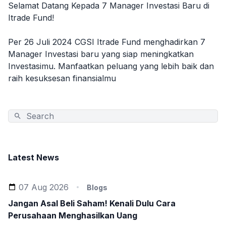
Selamat Datang Kepada 7 Manager Investasi Baru di
Itrade Fund!
Per 26 Juli 2024 CGSI Itrade Fund menghadirkan 7
Manager Investasi baru yang siap meningkatkan
Investasimu. Manfaatkan peluang yang lebih baik dan
raih kesuksesan finansialmu
Latest News
07 Aug 2026
Blogs
Jangan Asal Beli Saham! Kenali Dulu Cara
Perusahaan Menghasilkan Uang