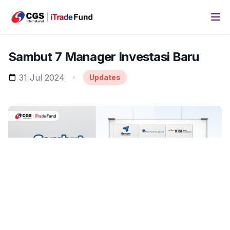
Sambut 7 Manager Investasi Baru
31 Jul 2024
Updates