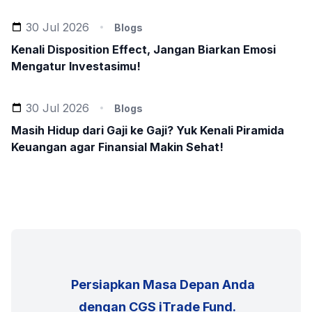
30 Jul 2026
Blogs
Kenali Disposition Effect, Jangan Biarkan Emosi
Mengatur Investasimu!
30 Jul 2026
Blogs
Masih Hidup dari Gaji ke Gaji? Yuk Kenali Piramida
Keuangan agar Finansial Makin Sehat!
      Persiapkan Masa Depan Anda 
 dengan CGS iTrade Fund.
